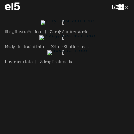
1
/
3
libry, ilustrační foto
|
Zdroj: Shutterstock
Mzdy, ilustrační foto
|
Zdroj: Shutterstock
Ilustrační foto
|
Zdroj: Profimedia