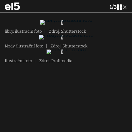
1
/
3
libry, ilustrační foto
|
Zdroj: Shutterstock
Mzdy, ilustrační foto
|
Zdroj: Shutterstock
Ilustrační foto
|
Zdroj: Profimedia