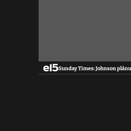
Sunday Times: Johnson plánuj