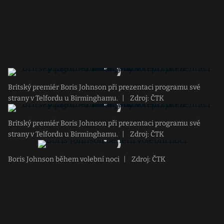
Britský premiér Boris Johnson při prezentaci programu své
strany v Telfordu u Birminghamu.
|
Zdroj: ČTK
Britský premiér Boris Johnson při prezentaci programu své
strany v Telfordu u Birminghamu.
|
Zdroj: ČTK
Boris Johnson během volební noci
|
Zdroj: ČTK