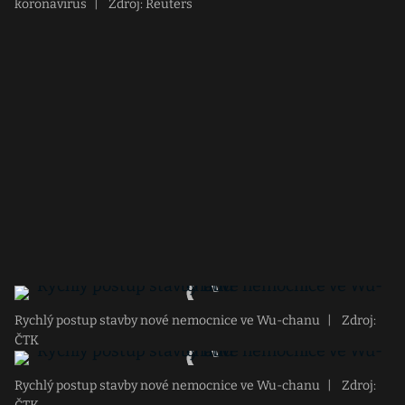
koronavirus
|
Zdroj: Reuters
Rychlý postup stavby nové nemocnice ve Wu-chanu
|
Zdroj:
ČTK
Rychlý postup stavby nové nemocnice ve Wu-chanu
|
Zdroj: