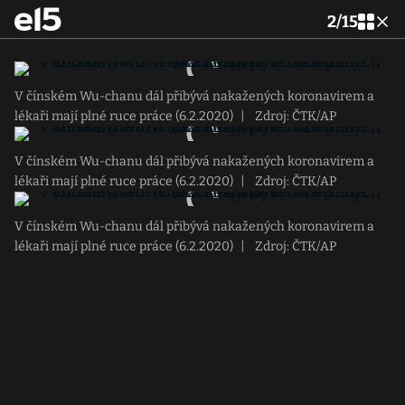
2
/
15
V čínském Wu-chanu dál přibývá nakažených koronavirem a
lékaři mají plné ruce práce (6.2.2020)
|
Zdroj: ČTK/AP
V čínském Wu-chanu dál přibývá nakažených koronavirem a
lékaři mají plné ruce práce (6.2.2020)
|
Zdroj: ČTK/AP
V čínském Wu-chanu dál přibývá nakažených koronavirem a
lékaři mají plné ruce práce (6.2.2020)
|
Zdroj: ČTK/AP