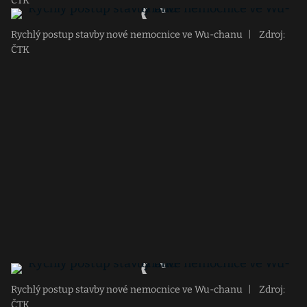
ČTK
Rychlý postup stavby nové nemocnice ve Wu-chanu
|
Zdroj:
ČTK
Rychlý postup stavby nové nemocnice ve Wu-chanu
|
Zdroj:
ČTK