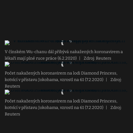
V čínském Wu-chanu dál přibývá nakažených koronavirem a
lékaři mají plné ruce práce (6.2.2020)
|
Zdroj: Reuters
Počet nakažených koronavirem na lodi Diamond Princess,
kotvící v přístavu Jokohama, vzrostl na 61 (7.2.2020)
|
Zdroj:
Reuters
Počet nakažených koronavirem na lodi Diamond Princess,
kotvící v přístavu Jokohama, vzrostl na 61 (7.2.2020)
|
Zdroj:
Reuters