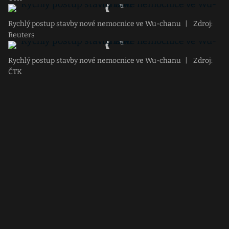
Rychlý postup stavby nové nemocnice ve Wu-chanu
|
Zdroj:
Reuters
Rychlý postup stavby nové nemocnice ve Wu-chanu
|
Zdroj:
ČTK