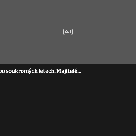
po soukromých letech. Majitelé…