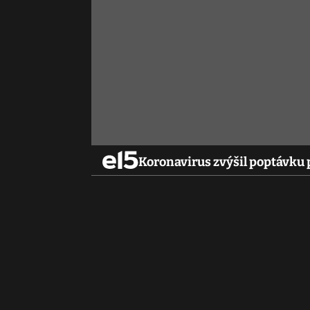
Koronavirus zvýšil poptávku 