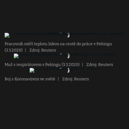
Pracovník měří teplotu lidem na cestě do práce v Pekingu
(3.3.2020)
|
Zdroj: Reuters
Muž s respirátorem v Pekingu (3.3.2020)
|
Zdroj: Reuters
Boj s Koronavirem ve světě
|
Zdroj: Reuters