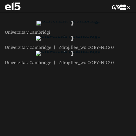
6
/
9
Univerzita v Cambridgi
Univerzita v Cambridge
|
Zdroj: llee_wu CC BY-ND 2.0
Univerzita v Cambridge
|
Zdroj: llee_wu CC BY-ND 2.0