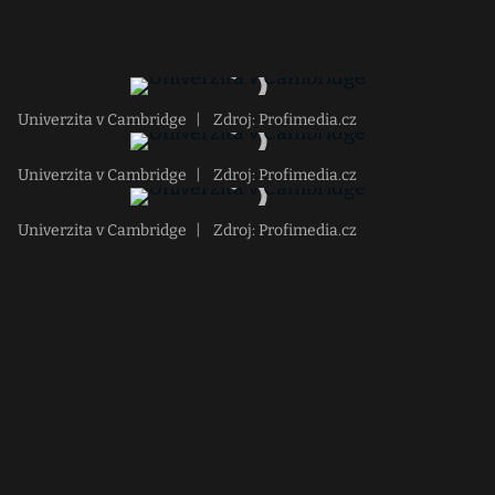
Univerzita v Cambridge
|
Zdroj: Profimedia.cz
Univerzita v Cambridge
|
Zdroj: Profimedia.cz
Univerzita v Cambridge
|
Zdroj: Profimedia.cz