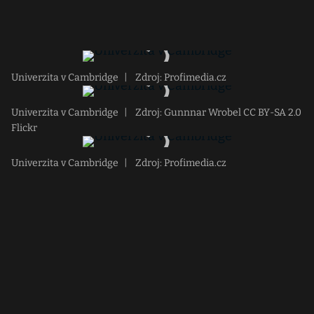
Univerzita v Cambridge
|
Zdroj: Profimedia.cz
Univerzita v Cambridge
|
Zdroj: Gunnnar Wrobel CC BY-SA 2.0
Flickr
Univerzita v Cambridge
|
Zdroj: Profimedia.cz