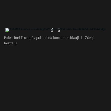
Palestinci Trumpův pohled na konflikt kritizují
|
Zdroj:
Reuters