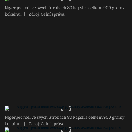
Nigerijec měl ve svých útrobách 80 kapslí s celkem 900 gramy
kokainu.
|
Zdroj: Celní správa
Nigerijec měl ve svých útrobách 80 kapslí s celkem 900 gramy
kokainu.
|
Zdroj: Celní správa