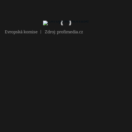
Evropská komise
|
Zdroj: profimedia.cz