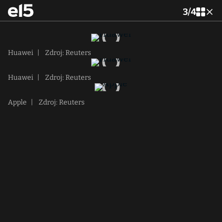
3
/
4
Huawei
|
Zdroj: Reuters
Huawei
|
Zdroj: Reuters
Apple
|
Zdroj: Reuters