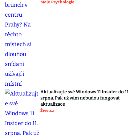
Moje Psychologie
Aktualizujte své Windows 11 Insider do 11.
srpna. Pak už vám nebudou fungovat
aktualizace
Živě.cz