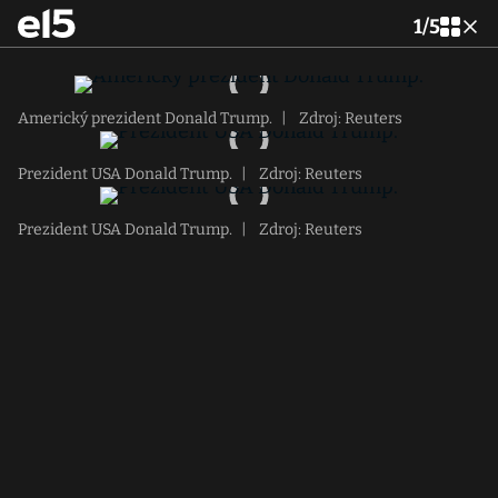
1
/
5
Americký prezident Donald Trump.
|
Zdroj: Reuters
Prezident USA Donald Trump.
|
Zdroj: Reuters
Prezident USA Donald Trump.
|
Zdroj: Reuters