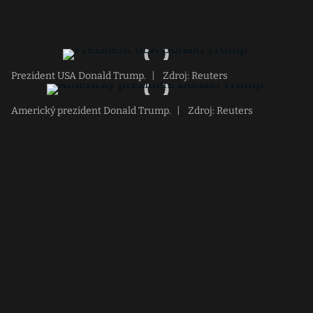
Prezident USA Donald Trump.
|
Zdroj: Reuters
Americký prezident Donald Trump.
|
Zdroj: Reuters