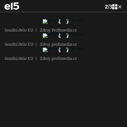
2
/
3
Soudní dvůr EU
|
Zdroj: Profimedia.cz
Soudní dvůr EU
|
Zdroj: profimedia.cz
Soudní dvůr EU
|
Zdroj: profimedia.cz