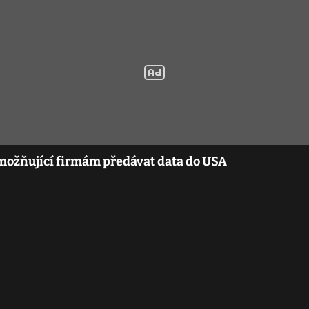
možňující firmám předávat data do USA