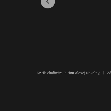
Kritik Vladimira Putina Alexej Navalnyj.
|
Zd