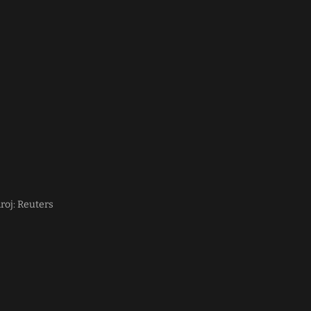
roj: Reuters