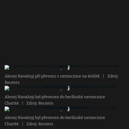
Alexej Navalnyj při převozu z nemocnice na letiště.
|
Zdroj:
Reuters
Alexej Navalnyj byl převezen do berlínské nemocnice
Charité.
|
Zdroj: Reuters
Alexej Navalnyj byl převezen do berlínské nemocnice
Charité.
|
Zdroj: Reuters