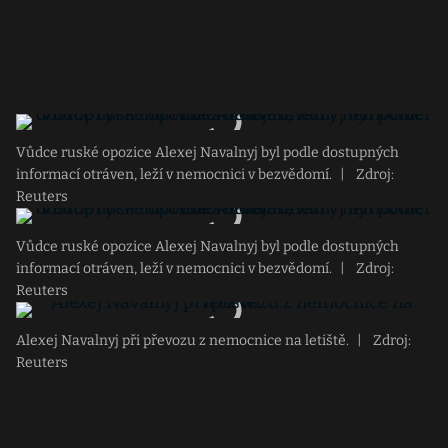
Vůdce ruské opozice Alexej Navalnyj byl podle dostupných
informací otráven, leží v nemocnici v bezvědomí.
|
Zdroj:
Reuters
Vůdce ruské opozice Alexej Navalnyj byl podle dostupných
informací otráven, leží v nemocnici v bezvědomí.
|
Zdroj:
Reuters
Alexej Navalnyj při převozu z nemocnice na letiště.
|
Zdroj:
Reuters