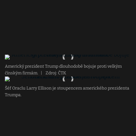
Americký prezident Trump dlouhodobě bojuje proti velkým
čínským firmám.
|
Zdroj: ČTK
Šéf Oraclu Larry Ellison je stoupencem amerického prezidenta
Trumpa.