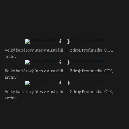
Velký bariérový útes v Austrálii
|
Zdroj: Profimedia, ČTK,
archiv
Velký bariérový útes v Austrálii
|
Zdroj: Profimedia, ČTK,
archiv
Velký bariérový útes v Austrálii
|
Zdroj: Profimedia, ČTK,
archiv