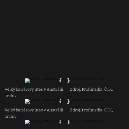
Velký bariérový útes v Austrálii
|
Zdroj: Profimedia, ČTK,
archiv
Velký bariérový útes v Austrálii
|
Zdroj: Profimedia, ČTK,
archiv