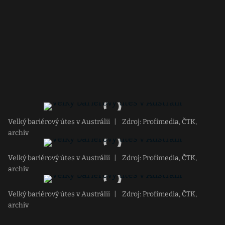
Velký bariérový útes v Austrálii
|
Zdroj: Profimedia, ČTK,
archiv
Velký bariérový útes v Austrálii
|
Zdroj: Profimedia, ČTK,
archiv
Velký bariérový útes v Austrálii
|
Zdroj: Profimedia, ČTK,
archiv