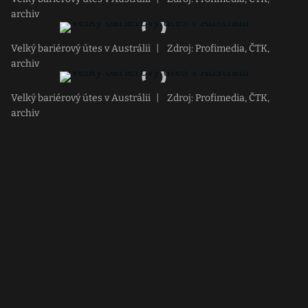
archiv
Velký bariérový útes v Austrálii
|
Zdroj: Profimedia, ČTK,
archiv
Velký bariérový útes v Austrálii
|
Zdroj: Profimedia, ČTK,
archiv