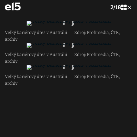
2
/
18
Velký bariérový útes v Austrálii
|
Zdroj: Profimedia, ČTK,
archiv
Velký bariérový útes v Austrálii
|
Zdroj: Profimedia, ČTK,
archiv
Velký bariérový útes v Austrálii
|
Zdroj: Profimedia, ČTK,
archiv