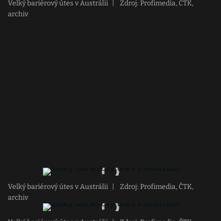
Velký bariérový útes v Austrálii
|
Zdroj: Profimedia, ČTK,
archiv
Velký bariérový útes v Austrálii
|
Zdroj: Profimedia, ČTK,
archiv