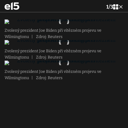
1
/
3
Zvolený prezident Joe Biden při vítězném projevu ve
Wilmingtonu
|
Zdroj: Reuters
Zvolený prezident Joe Biden při vítězném projevu ve
Wilmingtonu
|
Zdroj: Reuters
Zvolený prezident Joe Biden při vítězném projevu ve
Wilmingtonu
|
Zdroj: Reuters