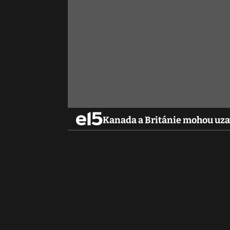
Kanada a Británie mohou uza