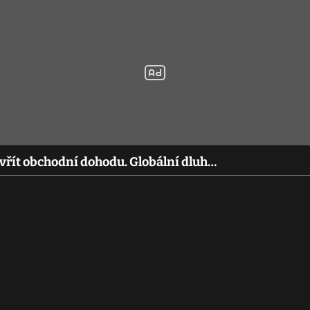
vřít obchodní dohodu. Globální dluh…