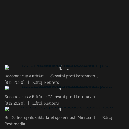
Koronavirus v Británii: Očkování proti koronaviru,
(8.12.2020).
|
Zdroj: Reuters
Koronavirus v Británii: Očkování proti koronaviru,
(8.12.2020).
|
Zdroj: Reuters
Bill Gates, spoluzakladatel společnosti Microsoft
|
Zdroj:
Profimedia