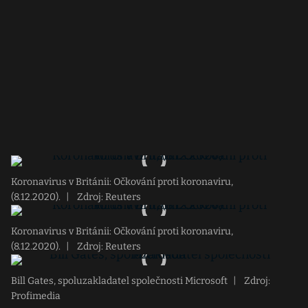
Koronavirus v Británii: Očkování proti koronaviru,
(8.12.2020).
|
Zdroj: Reuters
Koronavirus v Británii: Očkování proti koronaviru,
(8.12.2020).
|
Zdroj: Reuters
Bill Gates, spoluzakladatel společnosti Microsoft
|
Zdroj:
Profimedia