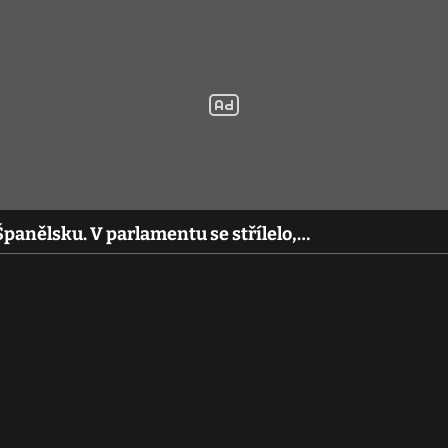
Španělsku. V parlamentu se střílelo,…