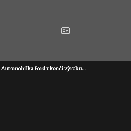
le. Automobilka Ford ukončí výrobu…