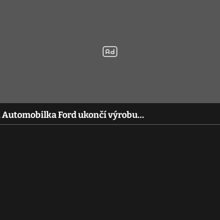
le. Automobilka Ford ukončí výrobu…