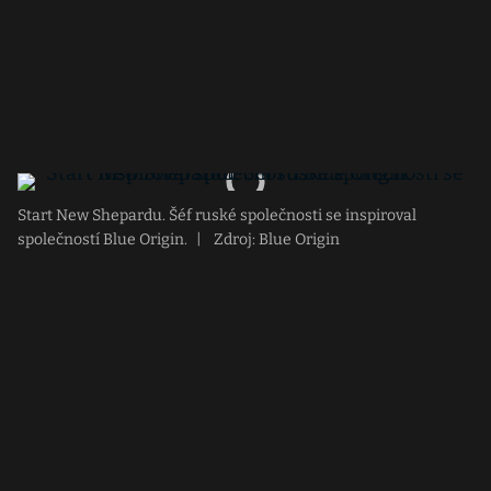
Start New Shepardu. Šéf ruské společnosti se inspiroval
společností Blue Origin.
|
Zdroj: Blue Origin