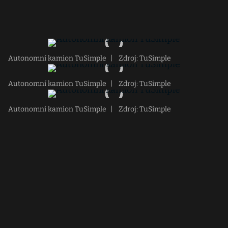
Autonomní kamion TuSimple
|
Zdroj: TuSimple
Autonomní kamion TuSimple
|
Zdroj: TuSimple
Autonomní kamion TuSimple
|
Zdroj: TuSimple