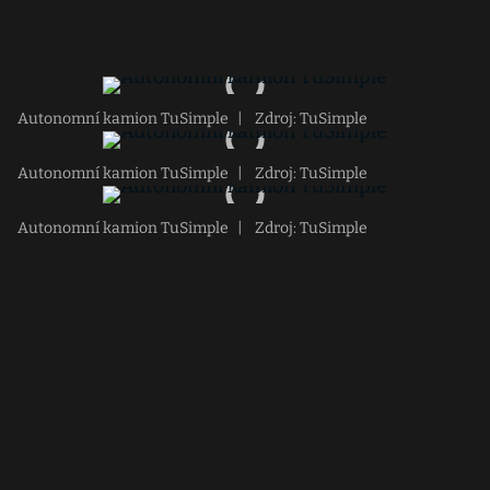
Autonomní kamion TuSimple
|
Zdroj: TuSimple
Autonomní kamion TuSimple
|
Zdroj: TuSimple
Autonomní kamion TuSimple
|
Zdroj: TuSimple