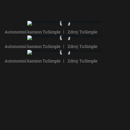
Autonomní kamion TuSimple
|
Zdroj: TuSimple
Autonomní kamion TuSimple
|
Zdroj: TuSimple
Autonomní kamion TuSimple
|
Zdroj: TuSimple