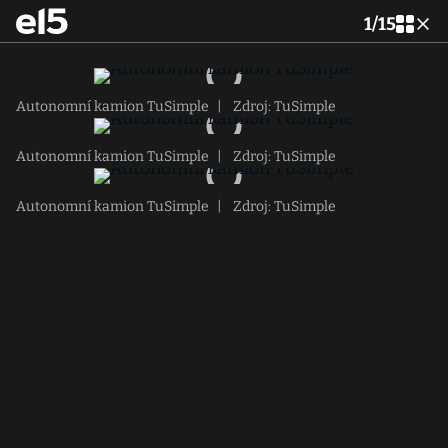
1
/
15
Autonomní kamion TuSimple
|
Zdroj: TuSimple
Autonomní kamion TuSimple
|
Zdroj: TuSimple
Autonomní kamion TuSimple
|
Zdroj: TuSimple