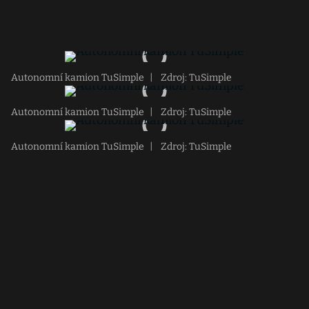
Autonomní kamion TuSimple
|
Zdroj: TuSimple
Autonomní kamion TuSimple
|
Zdroj: TuSimple
Autonomní kamion TuSimple
|
Zdroj: TuSimple