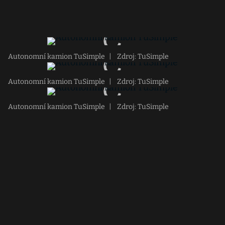
Autonomní kamion TuSimple
|
Zdroj: TuSimple
Autonomní kamion TuSimple
|
Zdroj: TuSimple
Autonomní kamion TuSimple
|
Zdroj: TuSimple