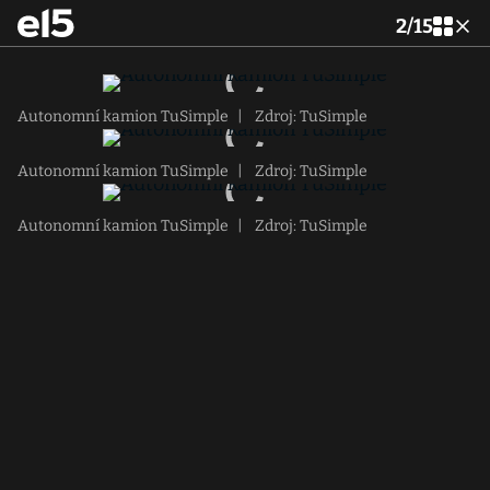
2
/
15
Autonomní kamion TuSimple
|
Zdroj: TuSimple
Autonomní kamion TuSimple
|
Zdroj: TuSimple
Autonomní kamion TuSimple
|
Zdroj: TuSimple