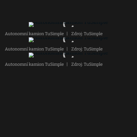
Autonomní kamion TuSimple
|
Zdroj: TuSimple
Autonomní kamion TuSimple
|
Zdroj: TuSimple
Autonomní kamion TuSimple
|
Zdroj: TuSimple