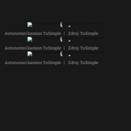
Autonomní kamion TuSimple
|
Zdroj: TuSimple
Autonomní kamion TuSimple
|
Zdroj: TuSimple
Autonomní kamion TuSimple
|
Zdroj: TuSimple