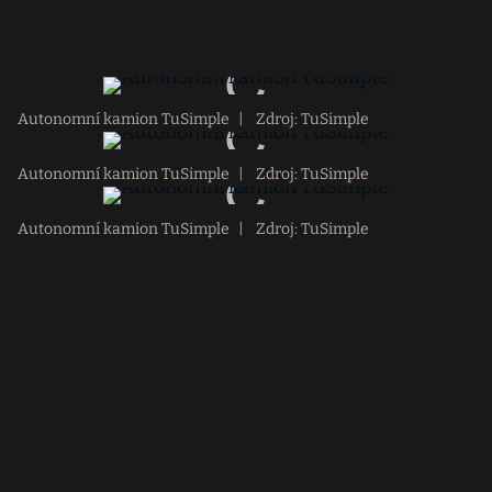
Autonomní kamion TuSimple
|
Zdroj: TuSimple
Autonomní kamion TuSimple
|
Zdroj: TuSimple
Autonomní kamion TuSimple
|
Zdroj: TuSimple