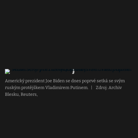
Americký prezident Joe Biden se dnes poprvé setká se svým
ruským protějškem Vladimirem Putinem.
|
Zdroj: Archiv
Blesku, Reuters,