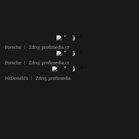
Porsche
|
Zdroj: profimedia.cz
Porsche
|
Zdroj: profimedia.cz
McDonald’s
|
Zdroj: profimedia