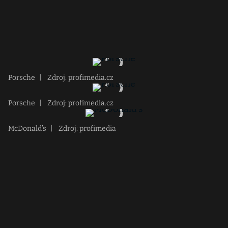
Porsche
|
Zdroj: profimedia.cz
Porsche
|
Zdroj: profimedia.cz
McDonald’s
|
Zdroj: profimedia