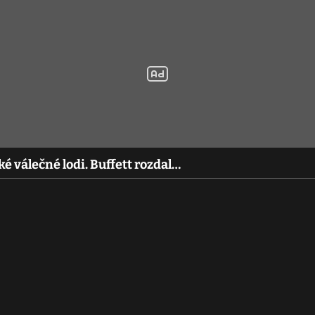
ké válečné lodi. Buffett rozdal…