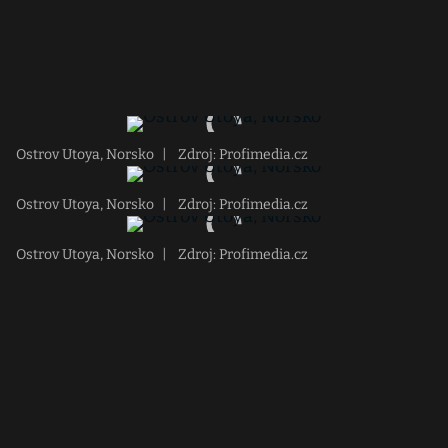
Ostrov Utoya, Norsko
|
Zdroj: Profimedia.cz
Ostrov Utoya, Norsko
|
Zdroj: Profimedia.cz
Ostrov Utoya, Norsko
|
Zdroj: Profimedia.cz