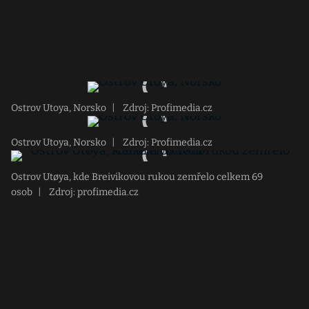
Ostrov Utoya, Norsko
|
Zdroj: Profimedia.cz
Ostrov Utoya, Norsko
|
Zdroj: Profimedia.cz
Ostrov Utøya, kde Breivikovou rukou zemřelo celkem 69
osob
|
Zdroj: profimedia.cz