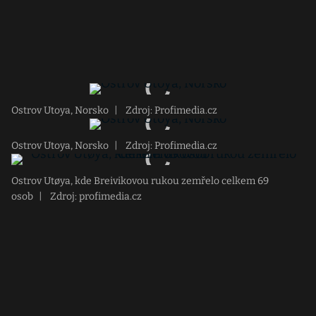
Ostrov Utoya, Norsko
|
Zdroj: Profimedia.cz
Ostrov Utoya, Norsko
|
Zdroj: Profimedia.cz
Ostrov Utøya, kde Breivikovou rukou zemřelo celkem 69
osob
|
Zdroj: profimedia.cz