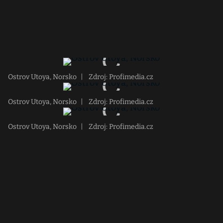
Ostrov Utoya, Norsko
|
Zdroj: Profimedia.cz
Ostrov Utoya, Norsko
|
Zdroj: Profimedia.cz
Ostrov Utoya, Norsko
|
Zdroj: Profimedia.cz