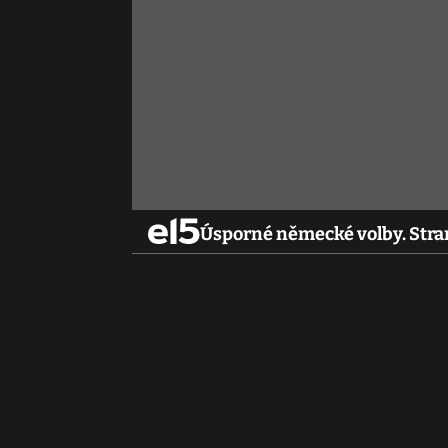
Úsporné německé volby. Stra