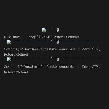
JIP v Halle.
|
Zdroj: ČTK / AP / Hendrik Schmidt
Covid na JIP Drážďanské městské nemocnice.
|
Zdroj: ČTK /
Robert Michael
Covid na JIP Drážďanské městské nemocnice.
|
Zdroj: ČTK /
Robert Michael