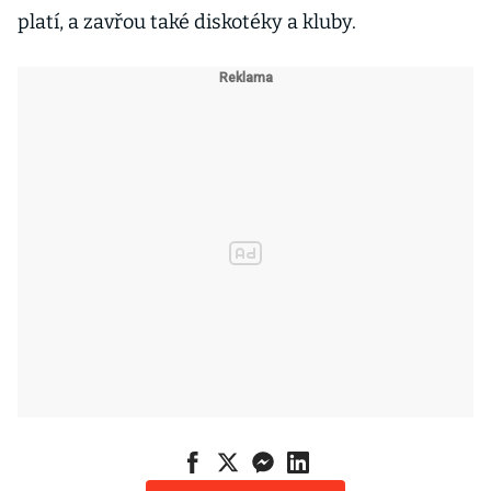
platí, a zavřou také diskotéky a kluby.