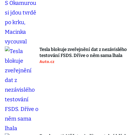
Tesla blokuje zveřejnění dat z nezávislého
testování FSDS. Dříve o něm sama lhala
Auto.cz