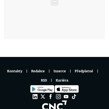
Kontakty
Redakce
Inzerce
Předplatné
RSS
Kariéra