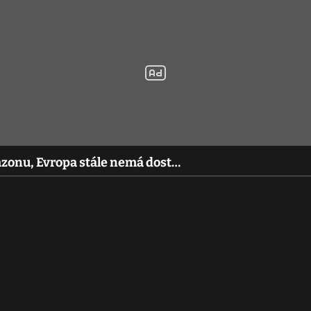
azonu, Evropa stále nemá dost…