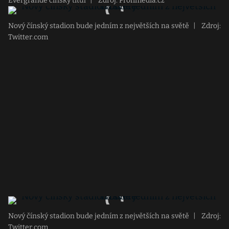
Evergrande čínský titul
|
Zdroj: Profimedia.cz
Nový čínský stadion bude jedním z největších na světě
|
Zdroj:
Twitter.com
Nový čínský stadion bude jedním z největších na světě
|
Zdroj:
Twitter.com