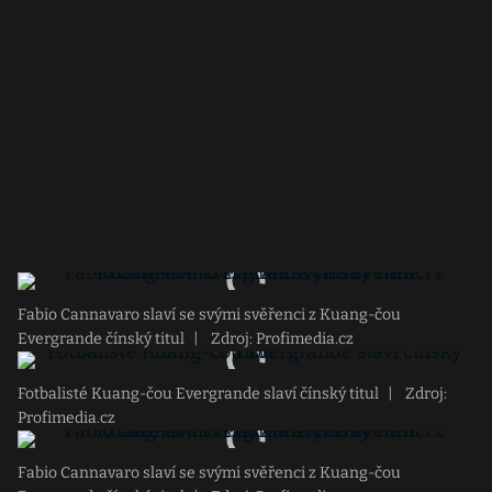
Fabio Cannavaro slaví se svými svěřenci z Kuang-čou
Evergrande čínský titul
|
Zdroj: Profimedia.cz
Fotbalisté Kuang-čou Evergrande slaví čínský titul
|
Zdroj:
Profimedia.cz
Fabio Cannavaro slaví se svými svěřenci z Kuang-čou