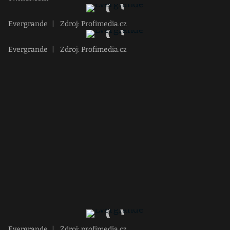
Evergrande
|
Zdroj: Profimedia.cz
Evergrande
|
Zdroj: Profimedia.cz
Evergrande
|
Zdroj: profimedia.cz