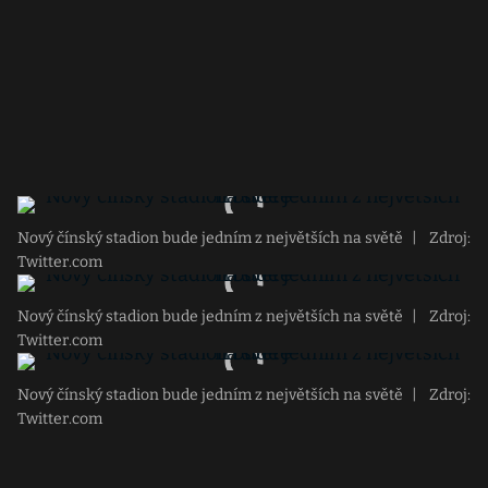
Nový čínský stadion bude jedním z největších na světě
|
Zdroj:
Twitter.com
Nový čínský stadion bude jedním z největších na světě
|
Zdroj:
Twitter.com
Nový čínský stadion bude jedním z největších na světě
|
Zdroj:
Twitter.com