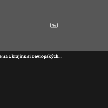
ze na Ukrajinu si z evropských…