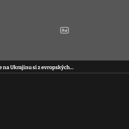
ze na Ukrajinu si z evropských…