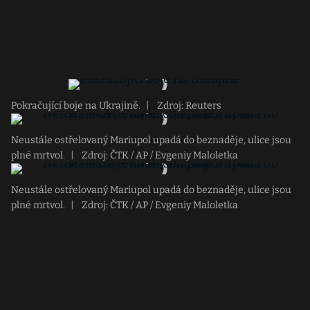
Pokračující boje na Ukrajině.
|
Zdroj: Reuters
Neustále ostřelovaný Mariupol upadá do beznaděje, ulice jsou
plné mrtvol.
|
Zdroj: ČTK / AP / Evgeniy Maloletka
Neustále ostřelovaný Mariupol upadá do beznaděje, ulice jsou
plné mrtvol.
|
Zdroj: ČTK / AP / Evgeniy Maloletka