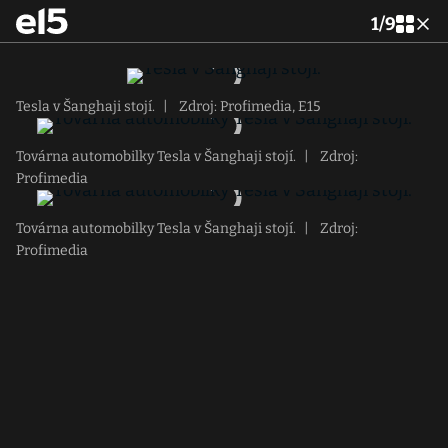
1
/
9
Tesla v Šanghaji stojí.
|
Zdroj: Profimedia, E15
Továrna automobilky Tesla v Šanghaji stojí.
|
Zdroj:
Profimedia
Továrna automobilky Tesla v Šanghaji stojí.
|
Zdroj:
Profimedia