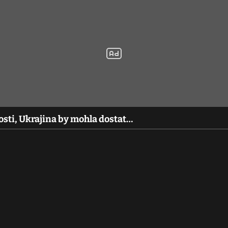
osti, Ukrajina by mohla dostat…