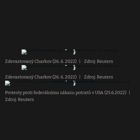
Zdevastovaný Charkov (26. 6. 2022)
|
Zdroj: Reuters
Zdevastovaný Charkov (26. 6. 2022)
|
Zdroj: Reuters
Protesty proti federálnímu zákazu potratů v USA (25.6.2022)
|
Zdroj: Reuters