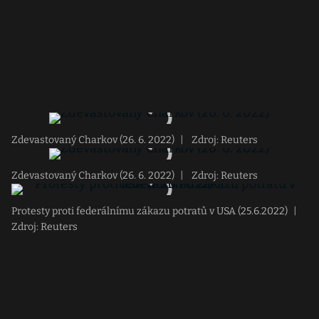
Zdevastovaný Charkov (26. 6. 2022)
|
Zdroj: Reuters
Zdevastovaný Charkov (26. 6. 2022)
|
Zdroj: Reuters
Protesty proti federálnímu zákazu potratů v USA (25.6.2022)
|
Zdroj: Reuters