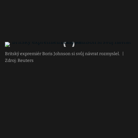
Britský expremiér Boris Johnson si svůj návrat rozmyslel.
|
Zdroj: Reuters