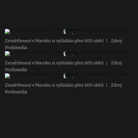
Zemětřesení v Maroku si vyžádalo přes 600 obětí
|
Zdroj:
Profimedia
Zemětřesení v Maroku si vyžádalo přes 600 obětí
|
Zdroj:
Profimedia
Zemětřesení v Maroku si vyžádalo přes 600 obětí
|
Zdroj:
Profimedia