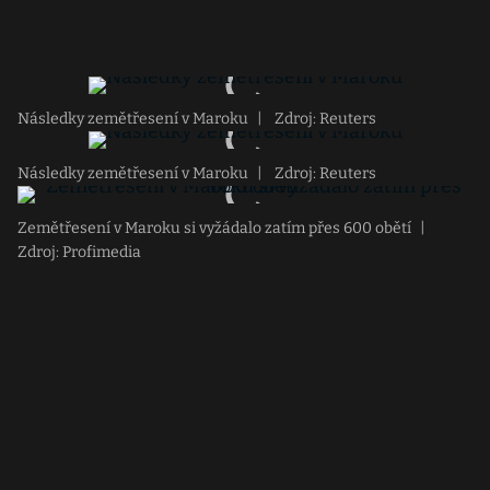
Následky zemětřesení v Maroku
|
Zdroj: Reuters
Následky zemětřesení v Maroku
|
Zdroj: Reuters
Zemětřesení v Maroku si vyžádalo zatím přes 600 obětí
|
Zdroj: Profimedia