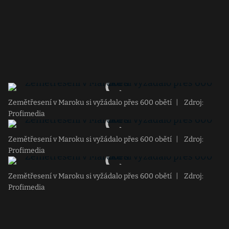
Zemětřesení v Maroku si vyžádalo přes 600 obětí
|
Zdroj:
Profimedia
Zemětřesení v Maroku si vyžádalo přes 600 obětí
|
Zdroj:
Profimedia
Zemětřesení v Maroku si vyžádalo přes 600 obětí
|
Zdroj:
Profimedia