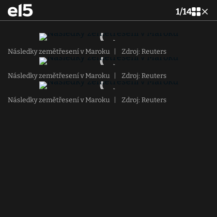
1
/
14
Následky zemětřesení v Maroku
|
Zdroj: Reuters
Následky zemětřesení v Maroku
|
Zdroj: Reuters
Následky zemětřesení v Maroku
|
Zdroj: Reuters