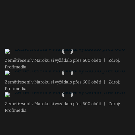
Zemětřesení v Maroku si vyžádalo přes 600 obětí
|
Zdroj:
Profimedia
Zemětřesení v Maroku si vyžádalo přes 600 obětí
|
Zdroj:
Profimedia
Zemětřesení v Maroku si vyžádalo přes 600 obětí
|
Zdroj:
Profimedia