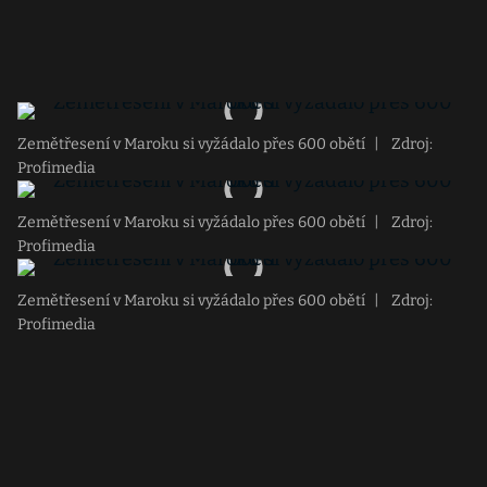
Zemětřesení v Maroku si vyžádalo přes 600 obětí
|
Zdroj:
Profimedia
Zemětřesení v Maroku si vyžádalo přes 600 obětí
|
Zdroj:
Profimedia
Zemětřesení v Maroku si vyžádalo přes 600 obětí
|
Zdroj:
Profimedia