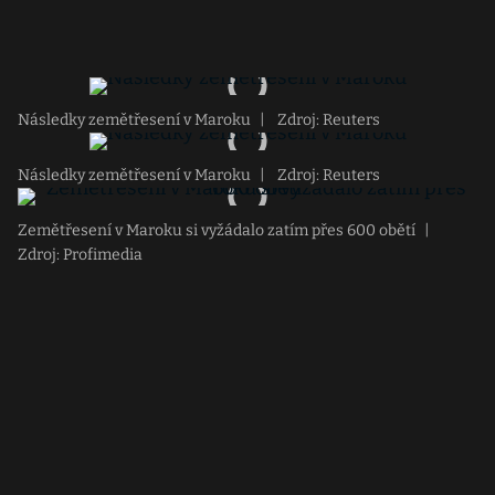
Následky zemětřesení v Maroku
|
Zdroj: Reuters
Následky zemětřesení v Maroku
|
Zdroj: Reuters
Zemětřesení v Maroku si vyžádalo zatím přes 600 obětí
|
Zdroj: Profimedia