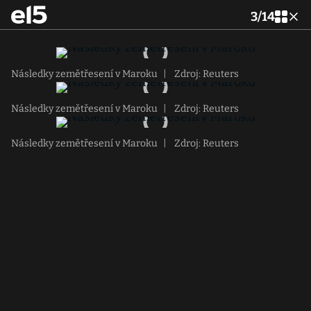
3
/
14
Následky zemětřesení v Maroku
|
Zdroj: Reuters
Následky zemětřesení v Maroku
|
Zdroj: Reuters
Následky zemětřesení v Maroku
|
Zdroj: Reuters