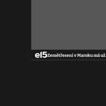
Zemětřesení v Maroku má už 2